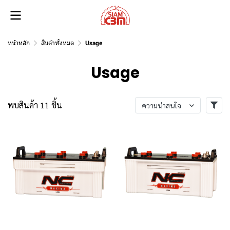
หน้าหลัก
สินค้าทั้งหมด
Usage
Usage
พบสินค้า 11 ชิ้น
ความน่าสนใจ