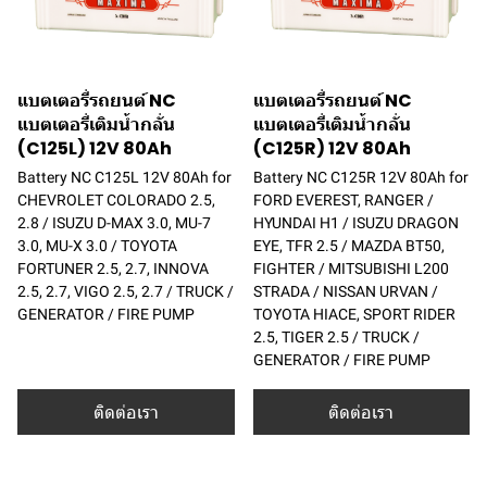
แบตเตอรี่รถยนต์ NC
แบตเตอรี่รถยนต์ NC
แบตเตอรี่เติมน้ำกลั่น
แบตเตอรี่เติมน้ำกลั่น
(C125L) 12V 80Ah
(C125R) 12V 80Ah
Battery NC C125L 12V 80Ah for
Battery NC C125R 12V 80Ah for
CHEVROLET COLORADO 2.5,
FORD EVEREST, RANGER /
2.8 / ISUZU D-MAX 3.0, MU-7
HYUNDAI H1 / ISUZU DRAGON
3.0, MU-X 3.0 / TOYOTA
EYE, TFR 2.5 / MAZDA BT50,
FORTUNER 2.5, 2.7, INNOVA
FIGHTER / MITSUBISHI L200
2.5, 2.7, VIGO 2.5, 2.7 / TRUCK /
STRADA / NISSAN URVAN /
GENERATOR / FIRE PUMP
TOYOTA HIACE, SPORT RIDER
2.5, TIGER 2.5 / TRUCK /
GENERATOR / FIRE PUMP
ติดต่อเรา
ติดต่อเรา