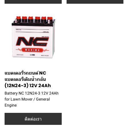
แบตเตอรี่รถยนต์ NC
แบตเตอรี่เติมน้ำกลั่น
(12N24-3) 12V 24Ah
Battery NC 12N24-3 12V 24Ah
for Lawn Mover / General
Engine
ติดต่อเรา