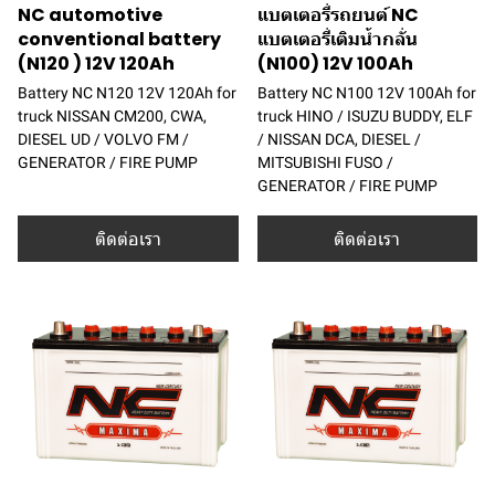
NC automotive
แบตเตอรี่รถยนต์ NC
conventional battery
แบตเตอรี่เติมน้ำกลั่น
(N120 ) 12V 120Ah
(N100) 12V 100Ah
Battery NC N120 12V 120Ah for
Battery NC N100 12V 100Ah for
truck NISSAN CM200, CWA,
truck HINO / ISUZU BUDDY, ELF
DIESEL UD / VOLVO FM /
/ NISSAN DCA, DIESEL /
GENERATOR / FIRE PUMP
MITSUBISHI FUSO /
GENERATOR / FIRE PUMP
ติดต่อเรา
ติดต่อเรา