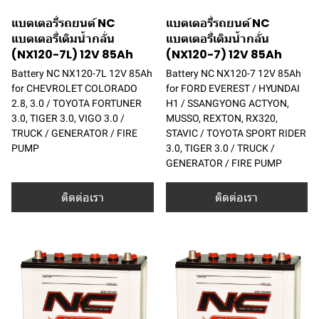
แบตเตอรี่รถยนต์ NC
แบตเตอรี่รถยนต์ NC
แบตเตอรี่เติมน้ำกลั่น
แบตเตอรี่เติมน้ำกลั่น
(NX120-7L) 12V 85Ah
(NX120-7) 12V 85Ah
Battery NC NX120-7L 12V 85Ah
Battery NC NX120-7 12V 85Ah
for CHEVROLET COLORADO
for FORD EVEREST / HYUNDAI
2.8, 3.0 / TOYOTA FORTUNER
H1 / SSANGYONG ACTYON,
3.0, TIGER 3.0, VIGO 3.0 /
MUSSO, REXTON, RX320,
TRUCK / GENERATOR / FIRE
STAVIC / TOYOTA SPORT RIDER
PUMP
3.0, TIGER 3.0 / TRUCK /
GENERATOR / FIRE PUMP
ติดต่อเรา
ติดต่อเรา