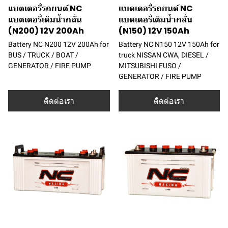
แบตเตอรี่รถยนต์ NC
แบตเตอรี่รถยนต์ NC
แบตเตอรี่เติมน้ำกลั่น
แบตเตอรี่เติมน้ำกลั่น
(N200) 12V 200Ah
(N150) 12V 150Ah
Battery NC N200 12V 200Ah for
Battery NC N150 12V 150Ah for
BUS / TRUCK / BOAT /
truck NISSAN CWA, DIESEL /
GENERATOR / FIRE PUMP
MITSUBISHI FUSO /
GENERATOR / FIRE PUMP
ติดต่อเรา
ติดต่อเรา