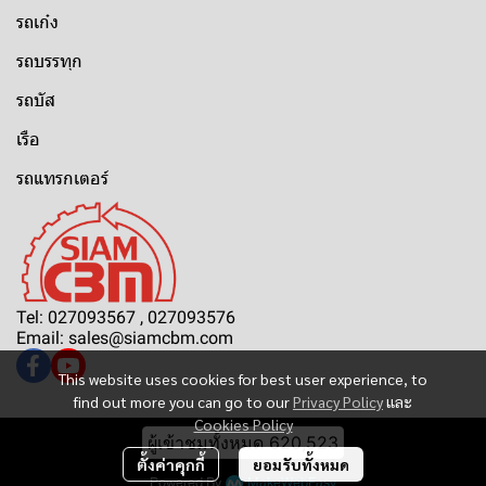
รถเก๋ง
รถบรรทุก
รถบัส
เรือ
รถแทรกเตอร์
Tel: 027093567 , 027093576
Email: sales@siamcbm.com
This website uses cookies for best user experience, to
find out more you can go to our
Privacy Policy
และ
Cookies Policy
ผู้เข้าชมวันนี้
821
ตั้งค่าคุกกี้
ยอมรับทั้งหมด
Powered By
MakeWebEasy