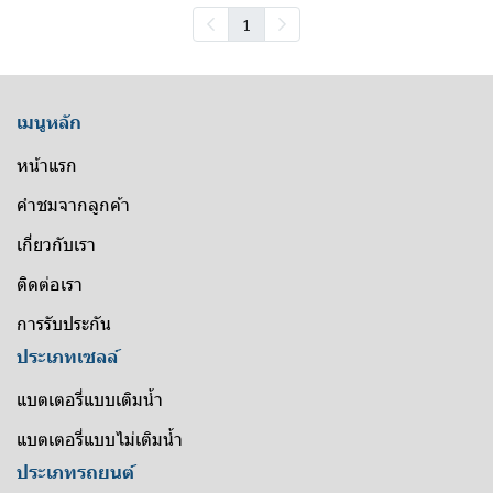
1
เมนูหลัก
หน้าแรก
คำชมจากลูกค้า
เกี่ยวกับเรา
ติดต่อเรา
การรับประกัน
ประเภทเซลล์
แบตเตอรี่แบบเติมน้ำ
แบตเตอรี่แบบไม่เติมน้ำ
ประเภทรถยนต์