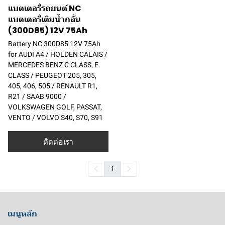
แบตเตอรี่รถยนต์ NC
แบตเตอรี่เติมน้ำกลั่น
(300D85) 12V 75Ah
Battery NC 300D85 12V 75Ah
for AUDI A4 / HOLDEN CALAIS /
MERCEDES BENZ C CLASS, E
CLASS / PEUGEOT 205, 305,
405, 406, 505 / RENAULT R1,
R21 / SAAB 9000 /
VOLKSWAGEN GOLF, PASSAT,
VENTO / VOLVO S40, S70, S91
ติดต่อเรา
1
เมนูหลัก