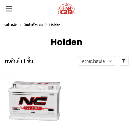
หน้าหลัก
สินค้าทั้งหมด
Holden
Holden
พบสินค้า 1 ชิ้น
ความน่าสนใจ