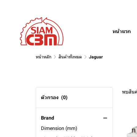
หน้าแรก
หน้าหลัก
สินค้าทั้งหมด
Jaguar
พบสินค้
ตัวกรอง
(0)
Brand
Dimension (mm)