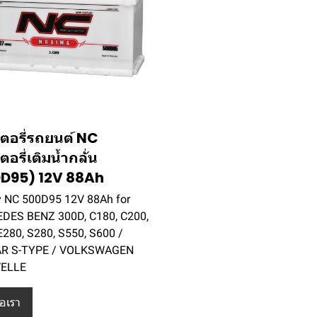
ตอรี่รถยนต์ NC
อรี่เติมน้ำกลั่น
D95) 12V 88Ah
y NC 500D95 12V 88Ah for
DES BENZ 300D, C180, C200,
E280, S280, S550, S600 /
R S-TYPE / VOLKSWAGEN
ELLE
่อเรา