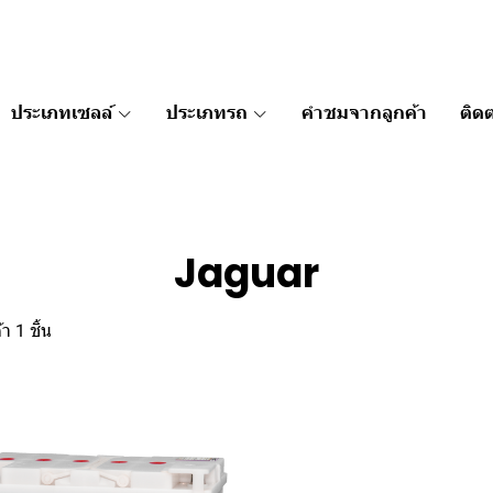
ประเภทเซลล์
ประเภทรถ
คำชมจากลูกค้า
ติดต
Jaguar
า 1 ชิ้น