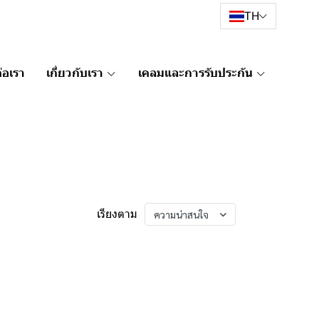
TH
่อเรา
เกี่ยวกับเรา
เคลมและการรับประกัน
เรียงตาม
ความน่าสนใจ