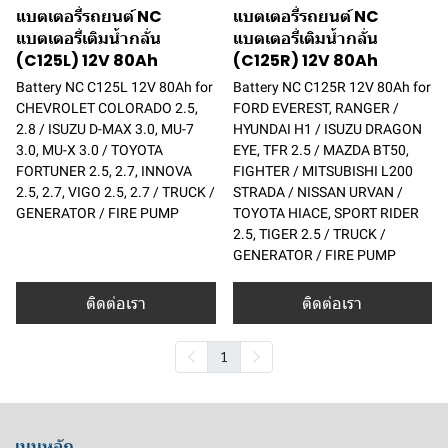
แบตเตอรี่รถยนต์ NC
แบตเตอรี่รถยนต์ NC
แบตเตอรี่เติมน้ำกลั่น
แบตเตอรี่เติมน้ำกลั่น
(C125L) 12V 80Ah
(C125R) 12V 80Ah
Battery NC C125L 12V 80Ah for
Battery NC C125R 12V 80Ah for
CHEVROLET COLORADO 2.5,
FORD EVEREST, RANGER /
2.8 / ISUZU D-MAX 3.0, MU-7
HYUNDAI H1 / ISUZU DRAGON
3.0, MU-X 3.0 / TOYOTA
EYE, TFR 2.5 / MAZDA BT50,
FORTUNER 2.5, 2.7, INNOVA
FIGHTER / MITSUBISHI L200
2.5, 2.7, VIGO 2.5, 2.7 / TRUCK /
STRADA / NISSAN URVAN /
GENERATOR / FIRE PUMP
TOYOTA HIACE, SPORT RIDER
2.5, TIGER 2.5 / TRUCK /
GENERATOR / FIRE PUMP
ติดต่อเรา
ติดต่อเรา
1
เมนูหลัก