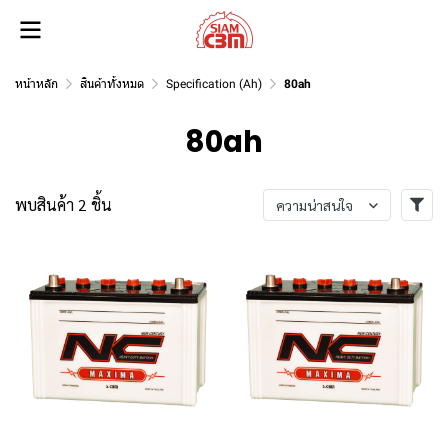
หน้าหลัก
สินค้าทั้งหมด
Specification (Ah)
80ah
80ah
พบสินค้า 2 ชิ้น
ความน่าสนใจ