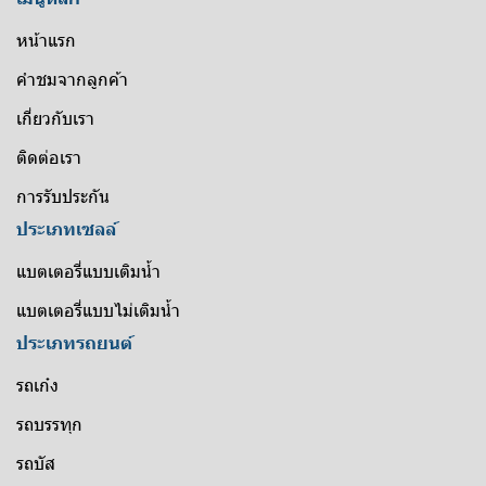
หน้าแรก
คำชมจากลูกค้า
เกี่ยวกับเรา
ติดต่อเรา
การรับประกัน
ประเภทเซลล์
แบตเตอรี่แบบเติมน้ำ
แบตเตอรี่แบบไม่เติมน้ำ
ประเภทรถยนต์
รถเก๋ง
รถบรรทุก
รถบัส