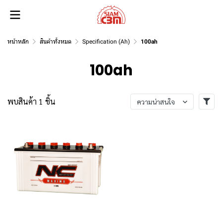
หน้าหลัก
สินค้าทั้งหมด
Specification (Ah)
100ah
100ah
พบสินค้า 1 ชิ้น
ความน่าสนใจ