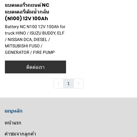
แบตเตอรี่รถยนต์ NC
แบตเตอรี่เติมน้ำกลั่น
(N100) 12V 100Ah
Battery NC N100 12V 100Ah for
truck HINO / ISUZU BUDDY, ELF
/ NISSAN DCA, DIESEL /
MITSUBISHI FUSO /
GENERATOR / FIRE PUMP
ติดต่อเรา
1
เมนูหลัก
หน้าแรก
คำชมจากลูกค้า