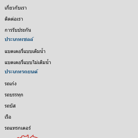
เกี่ยวกับเรา
ติดต่อเรา
การรับประกัน
ประเภทเซลล์
แบตเตอรี่แบบเติมน้ำ
แบตเตอรี่แบบไม่เติมน้ำ
ประเภทรถยนต์
รถเก๋ง
รถบรรทุก
รถบัส
เรือ
รถแทรกเตอร์