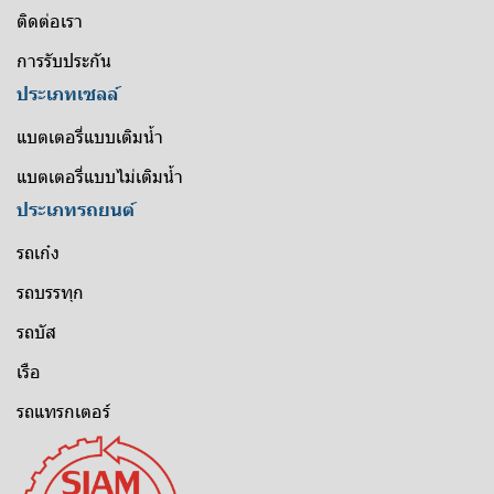
ติดต่อเรา
การรับประกัน
ประเภทเซลล์
แบตเตอรี่แบบเติมน้ำ
แบตเตอรี่แบบไม่เติมน้ำ
ประเภทรถยนต์
รถเก๋ง
รถบรรทุก
รถบัส
เรือ
รถแทรกเตอร์