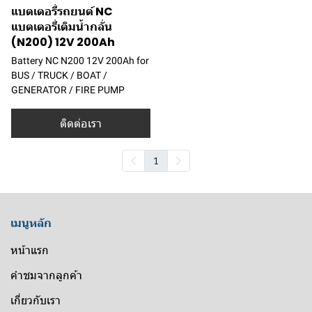
แบตเตอรี่รถยนต์ NC
แบตเตอรี่เติมน้ำกลั่น
(N200) 12V 200Ah
Battery NC N200 12V 200Ah for
BUS / TRUCK / BOAT /
GENERATOR / FIRE PUMP
ติดต่อเรา
1
เมนูหลัก
หน้าแรก
คำชมจากลูกค้า
เกี่ยวกับเรา