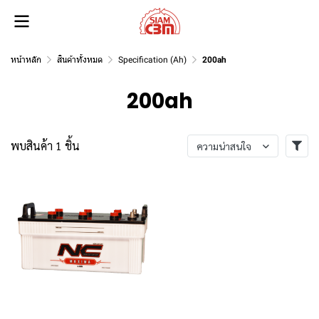
หน้าหลัก
สินค้าทั้งหมด
Specification (Ah)
200ah
200ah
พบสินค้า 1 ชิ้น
ความน่าสนใจ