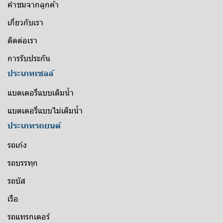
คำชมจากลูกค้า
เกี่ยวกับเรา
ติดต่อเรา
การรับประกัน
ประเภทเซลล์
แบตเตอรี่แบบเติมน้ำ
แบตเตอรี่แบบไม่เติมน้ำ
ประเภทรถยนต์
รถเก๋ง
รถบรรทุก
รถบัส
เรือ
รถแทรกเตอร์