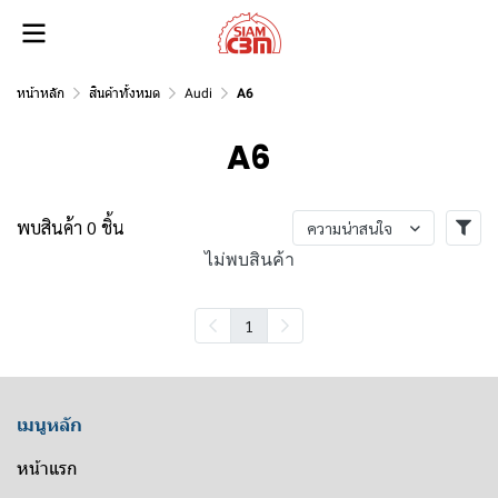
หน้าหลัก
สินค้าทั้งหมด
Audi
A6
A6
พบสินค้า 0 ชิ้น
ความน่าสนใจ
ไม่พบสินค้า
1
เมนูหลัก
หน้าแรก