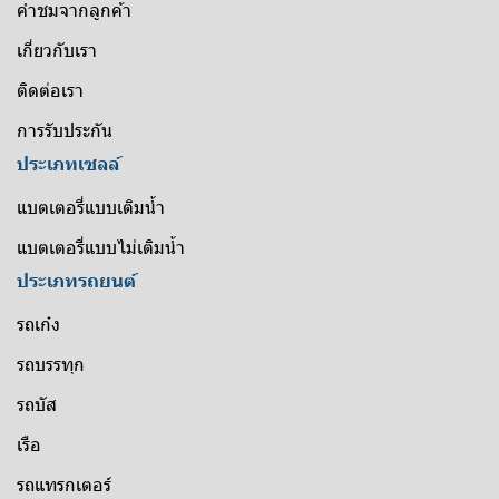
คำชมจากลูกค้า
เกี่ยวกับเรา
ติดต่อเรา
การรับประกัน
ประเภทเซลล์
แบตเตอรี่แบบเติมน้ำ
แบตเตอรี่แบบไม่เติมน้ำ
ประเภทรถยนต์
รถเก๋ง
รถบรรทุก
รถบัส
เรือ
รถแทรกเตอร์