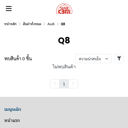
หน้าหลัก
สินค้าทั้งหมด
Audi
Q8
Q8
พบสินค้า 0 ชิ้น
ความน่าสนใจ
ไม่พบสินค้า
1
เมนูหลัก
หน้าแรก