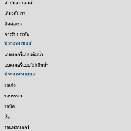
คำชมจากลูกค้า
เกี่ยวกับเรา
ติดต่อเรา
การรับประกัน
ประเภทเซลล์
แบตเตอรี่แบบเติมน้ำ
แบตเตอรี่แบบไม่เติมน้ำ
ประเภทรถยนต์
รถเก๋ง
รถบรรทุก
รถบัส
เรือ
รถแทรกเตอร์