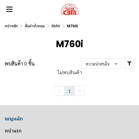
หน้าหลัก
สินค้าทั้งหมด
BMW
M760i
M760i
พบสินค้า 0 ชิ้น
ความน่าสนใจ
ไม่พบสินค้า
1
เมนูหลัก
หน้าแรก