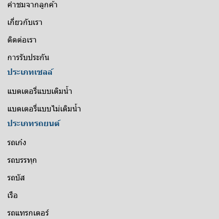
คำชมจากลูกค้า
เกี่ยวกับเรา
ติดต่อเรา
การรับประกัน
ประเภทเซลล์
แบตเตอรี่แบบเติมน้ำ
แบตเตอรี่แบบไม่เติมน้ำ
ประเภทรถยนต์
รถเก๋ง
รถบรรทุก
รถบัส
เรือ
รถแทรกเตอร์