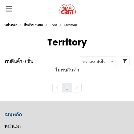
หน้าหลัก
สินค้าทั้งหมด
Ford
Territory
Territory
พบสินค้า 0 ชิ้น
ความน่าสนใจ
ไม่พบสินค้า
1
เมนูหลัก
หน้าแรก