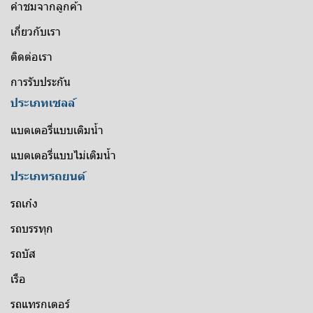
คำชมจากลูกค้า
เกี่ยวกับเรา
ติดต่อเรา
การรับประกัน
ประเภทเซลล์
แบตเตอรี่แบบเติมน้ำ
แบตเตอรี่แบบไม่เติมน้ำ
ประเภทรถยนต์
รถเก๋ง
รถบรรทุก
รถบัส
เรือ
รถแทรกเตอร์