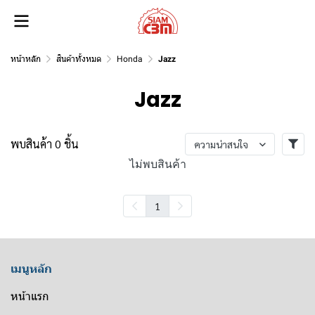
หน้าหลัก
สินค้าทั้งหมด
Honda
Jazz
Jazz
พบสินค้า 0 ชิ้น
ความน่าสนใจ
ไม่พบสินค้า
1
เมนูหลัก
หน้าแรก