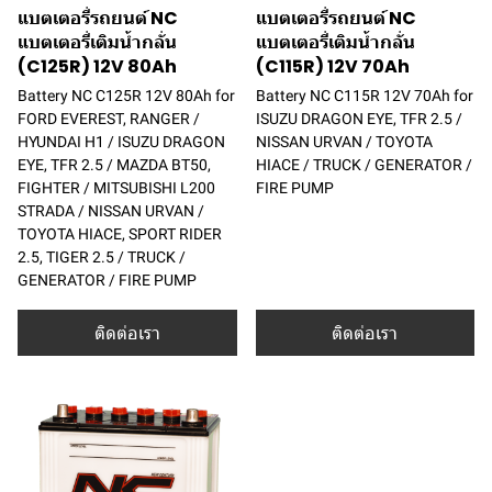
แบตเตอรี่รถยนต์ NC
แบตเตอรี่รถยนต์ NC
แบตเตอรี่เติมน้ำกลั่น
แบตเตอรี่เติมน้ำกลั่น
(C125R) 12V 80Ah
(C115R) 12V 70Ah
Battery NC C125R 12V 80Ah for
Battery NC C115R 12V 70Ah for
FORD EVEREST, RANGER /
ISUZU DRAGON EYE, TFR 2.5 /
HYUNDAI H1 / ISUZU DRAGON
NISSAN URVAN / TOYOTA
EYE, TFR 2.5 / MAZDA BT50,
HIACE / TRUCK / GENERATOR /
FIGHTER / MITSUBISHI L200
FIRE PUMP
STRADA / NISSAN URVAN /
TOYOTA HIACE, SPORT RIDER
2.5, TIGER 2.5 / TRUCK /
GENERATOR / FIRE PUMP
ติดต่อเรา
ติดต่อเรา