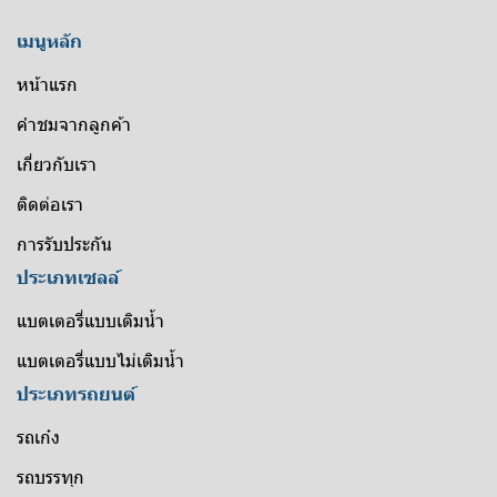
เมนูหลัก
หน้าแรก
คำชมจากลูกค้า
เกี่ยวกับเรา
ติดต่อเรา
การรับประกัน
ประเภทเซลล์
แบตเตอรี่แบบเติมน้ำ
แบตเตอรี่แบบไม่เติมน้ำ
ประเภทรถยนต์
รถเก๋ง
รถบรรทุก