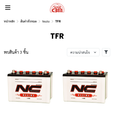
หน้าหลัก
สินค้าทั้งหมด
Isuzu
TFR
TFR
พบสินค้า 3 ชิ้น
ความน่าสนใจ