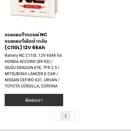
แบตเตอรี่รถยนต์ NC
แบตเตอรี่เติมน้ำกลั่น
(C110L) 12V 65Ah
Battery NC C110L 12V 65Ah for
HONDA ACCORD (89-93) /
ISUZU DRAGON EYE, TFR 2.5 /
MITSUBISHI LANCER E-CAR /
NISSAN CEFIRO A31, URVAN /
TOYOTA COROLLA, CORONA
ติดต่อเรา
1