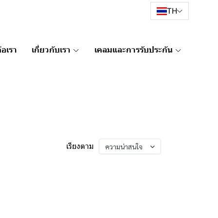
TH
่อเรา
เกี่ยวกับเรา
เคลมและการรับประกัน
เรียงตาม
ความน่าสนใจ