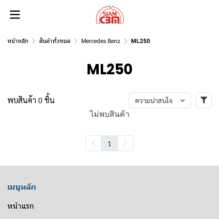
หน้าหลัก
สินค้าทั้งหมด
Mercedes Benz
ML250
ML250
พบสินค้า 0 ชิ้น
ความน่าสนใจ
ไม่พบสินค้า
1
เมนูหลัก
หน้าแรก