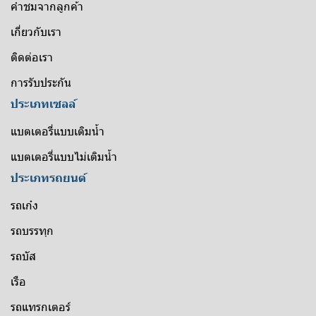
คำชมจากลูกค้า
เกี่ยวกับเรา
ติดต่อเรา
การรับประกัน
ประเภทเซลล์
แบตเตอรี่แบบเติมน้ำ
แบตเตอรี่แบบไม่เติมน้ำ
ประเภทรถยนต์
รถเก๋ง
รถบรรทุก
รถบัส
เรือ
รถแทรกเตอร์