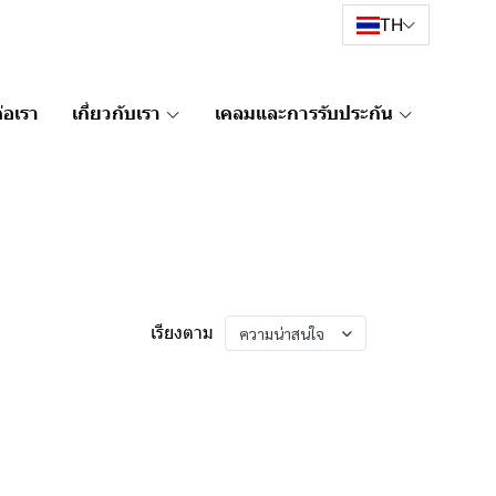
TH
่อเรา
เกี่ยวกับเรา
เคลมและการรับประกัน
เรียงตาม
ความน่าสนใจ