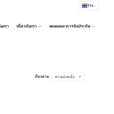
TH
่อเรา
เกี่ยวกับเรา
เคลมและการรับประกัน
เรียงตาม
ความน่าสนใจ