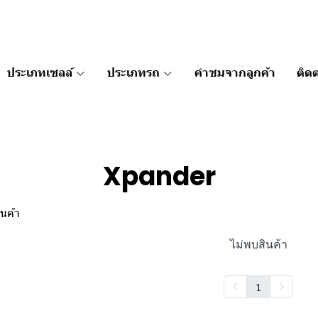
ประเภทเซลล์
ประเภทรถ
คำชมจากลูกค้า
ติดต
Xpander
นค้า
ไม่พบสินค้า
1