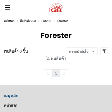
หน้าหลัก
สินค้าทั้งหมด
Subaru
Forester
Forester
พบสินค้า 0 ชิ้น
ความน่าสนใจ
ไม่พบสินค้า
1
เมนูหลัก
หน้าแรก