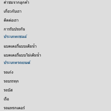
คำชมจากลูกค้า
เกี่ยวกับเรา
ติดต่อเรา
การรับประกัน
ประเภทเซลล์
แบตเตอรี่แบบเติมน้ำ
แบตเตอรี่แบบไม่เติมน้ำ
ประเภทรถยนต์
รถเก๋ง
รถบรรทุก
รถบัส
เรือ
รถแทรกเตอร์