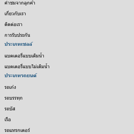
คำชมจากลูกค้า
เกี่ยวกับเรา
ติดต่อเรา
การรับประกัน
ประเภทเซลล์
แบตเตอรี่แบบเติมน้ำ
แบตเตอรี่แบบไม่เติมน้ำ
ประเภทรถยนต์
รถเก๋ง
รถบรรทุก
รถบัส
เรือ
รถแทรกเตอร์