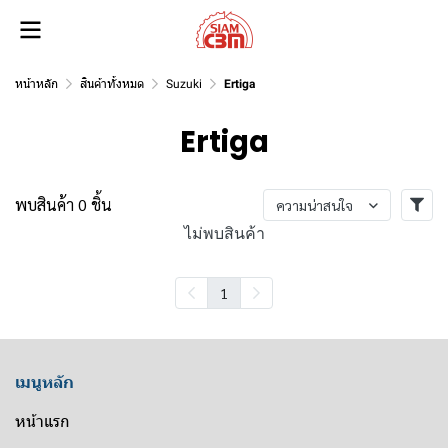
หน้าหลัก
สินค้าทั้งหมด
Suzuki
Ertiga
Ertiga
พบสินค้า 0 ชิ้น
ความน่าสนใจ
ไม่พบสินค้า
1
เมนูหลัก
หน้าแรก