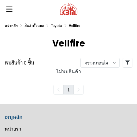
หน้าหลัก
สินค้าทั้งหมด
Toyota
Vellfire
Vellfire
พบสินค้า 0 ชิ้น
ความน่าสนใจ
ไม่พบสินค้า
1
เมนูหลัก
หน้าแรก