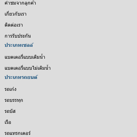
คำชมจากลูกค้า
เกี่ยวกับเรา
ติดต่อเรา
การรับประกัน
ประเภทเซลล์
แบตเตอรี่แบบเติมน้ำ
แบตเตอรี่แบบไม่เติมน้ำ
ประเภทรถยนต์
รถเก๋ง
รถบรรทุก
รถบัส
เรือ
รถแทรกเตอร์