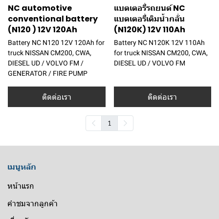
NC automotive
แบตเตอรี่รถยนต์ NC
conventional battery
แบตเตอรี่เติมน้ำกลั่น
(N120 ) 12V 120Ah
(N120K) 12V 110Ah
Battery NC N120 12V 120Ah for
Battery NC N120K 12V 110Ah
truck NISSAN CM200, CWA,
for truck NISSAN CM200, CWA,
DIESEL UD / VOLVO FM /
DIESEL UD / VOLVO FM
GENERATOR / FIRE PUMP
ติดต่อเรา
ติดต่อเรา
1
เมนูหลัก
หน้าแรก
คำชมจากลูกค้า