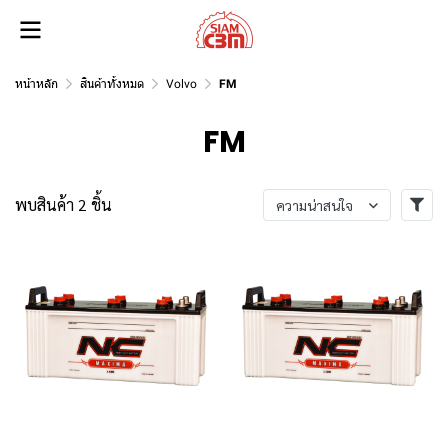
หน้าหลัก
สินค้าทั้งหมด
Volvo
FM
FM
พบสินค้า 2 ชิ้น
ความน่าสนใจ