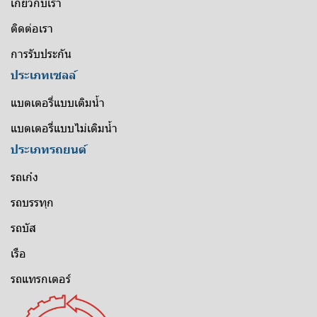
เกี่ยวกับเรา
ติดต่อเรา
การรับประกัน
ประเภทเซลล์
แบตเตอรี่แบบเติมน้ำ
แบตเตอรี่แบบไม่เติมน้ำ
ประเภทรถยนต์
รถเก๋ง
รถบรรทุก
รถบัส
เรือ
รถแทรกเตอร์