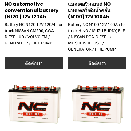
NC automotive
แบตเตอรี่รถยนต์ NC
conventional battery
แบตเตอรี่เติมน้ำกลั่น
(N120 ) 12V 120Ah
(N100) 12V 100Ah
Battery NC N120 12V 120Ah for
Battery NC N100 12V 100Ah for
truck NISSAN CM200, CWA,
truck HINO / ISUZU BUDDY, ELF
DIESEL UD / VOLVO FM /
/ NISSAN DCA, DIESEL /
GENERATOR / FIRE PUMP
MITSUBISHI FUSO /
GENERATOR / FIRE PUMP
ติดต่อเรา
ติดต่อเรา