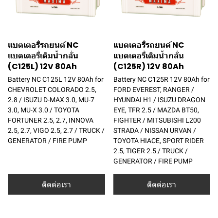
แบตเตอรี่รถยนต์ NC
แบตเตอรี่รถยนต์ NC
แบตเตอรี่เติมน้ำกลั่น
แบตเตอรี่เติมน้ำกลั่น
(C125L) 12V 80Ah
(C125R) 12V 80Ah
Battery NC C125L 12V 80Ah for
Battery NC C125R 12V 80Ah for
CHEVROLET COLORADO 2.5,
FORD EVEREST, RANGER /
2.8 / ISUZU D-MAX 3.0, MU-7
HYUNDAI H1 / ISUZU DRAGON
3.0, MU-X 3.0 / TOYOTA
EYE, TFR 2.5 / MAZDA BT50,
FORTUNER 2.5, 2.7, INNOVA
FIGHTER / MITSUBISHI L200
2.5, 2.7, VIGO 2.5, 2.7 / TRUCK /
STRADA / NISSAN URVAN /
GENERATOR / FIRE PUMP
TOYOTA HIACE, SPORT RIDER
2.5, TIGER 2.5 / TRUCK /
GENERATOR / FIRE PUMP
ติดต่อเรา
ติดต่อเรา