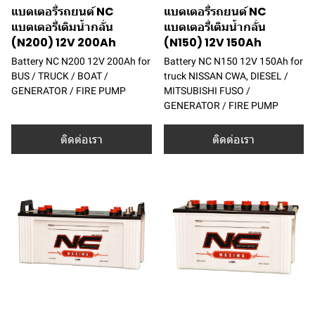
แบตเตอรี่รถยนต์ NC
แบตเตอรี่รถยนต์ NC
แบตเตอรี่เติมน้ำกลั่น
แบตเตอรี่เติมน้ำกลั่น
(N200) 12V 200Ah
(N150) 12V 150Ah
Battery NC N200 12V 200Ah for
Battery NC N150 12V 150Ah for
BUS / TRUCK / BOAT /
truck NISSAN CWA, DIESEL /
GENERATOR / FIRE PUMP
MITSUBISHI FUSO /
GENERATOR / FIRE PUMP
ติดต่อเรา
ติดต่อเรา