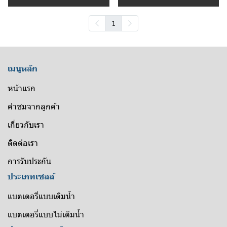
1
เมนูหลัก
หน้าแรก
คำชมจากลูกค้า
เกี่ยวกับเรา
ติดต่อเรา
การรับประกัน
ประเภทเซลล์
แบตเตอรี่แบบเติมน้ำ
แบตเตอรี่แบบไม่เติมน้ำ