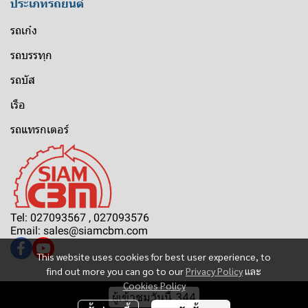
ประเภทรถยนต์
รถเก๋ง
รถบรรทุก
รถบัส
เรือ
รถแทรกเตอร์
Tel: 027093567 , 027093576
Email: sales@siamcbm.com
This website uses cookies for best user experience, to
find out more you can go to our
Privacy Policy
และ
Cookies Policy
ผู้เข้าชมวันนี้
344