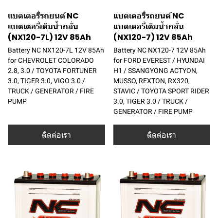
แบตเตอรี่รถยนต์ NC
แบตเตอรี่รถยนต์ NC
แบตเตอรี่เติมน้ำกลั่น
แบตเตอรี่เติมน้ำกลั่น
(NX120-7L) 12V 85Ah
(NX120-7) 12V 85Ah
Battery NC NX120-7L 12V 85Ah
Battery NC NX120-7 12V 85Ah
for CHEVROLET COLORADO
for FORD EVEREST / HYUNDAI
2.8, 3.0 / TOYOTA FORTUNER
H1 / SSANGYONG ACTYON,
3.0, TIGER 3.0, VIGO 3.0 /
MUSSO, REXTON, RX320,
TRUCK / GENERATOR / FIRE
STAVIC / TOYOTA SPORT RIDER
PUMP
3.0, TIGER 3.0 / TRUCK /
GENERATOR / FIRE PUMP
ติดต่อเรา
ติดต่อเรา