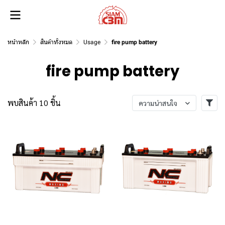
หน้าหลัก
สินค้าทั้งหมด
Usage
fire pump battery
fire pump battery
พบสินค้า 10 ชิ้น
ความน่าสนใจ