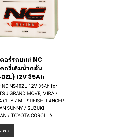
ตอรี่รถยนต์ NC
อรี่เติมน้ำกลั่น
0ZL) 12V 35Ah
y NC NS40ZL 12V 35Ah for
TSU GRAND MOVE, MIRA /
 CITY / MITSUBISHI LANCER
SAN SUNNY / SUZUKI
IAN / TOYOTA COROLLA
่อเรา