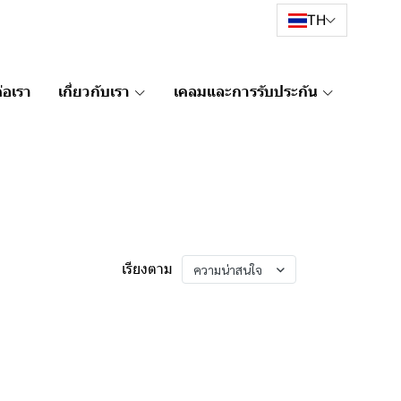
TH
่อเรา
เกี่ยวกับเรา
เคลมและการรับประกัน
เรียงตาม
ความน่าสนใจ