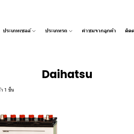
ประเภทเซลล์
ประเภทรถ
คำชมจากลูกค้า
ติดต
Daihatsu
า 1 ชิ้น