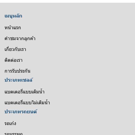
เมนูหลัก
หน้าแรก
คำชมจากลูกค้า
เกี่ยวกับเรา
ติดต่อเรา
การรับประกัน
ประเภทเซลล์
แบตเตอรี่แบบเติมน้ำ
แบตเตอรี่แบบไม่เติมน้ำ
ประเภทรถยนต์
รถเก๋ง
รถบรรทุก