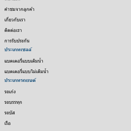
คำชมจากลูกค้า
เกี่ยวกับเรา
ติดต่อเรา
การรับประกัน
ประเภทเซลล์
แบตเตอรี่แบบเติมน้ำ
แบตเตอรี่แบบไม่เติมน้ำ
ประเภทรถยนต์
รถเก๋ง
รถบรรทุก
รถบัส
เรือ