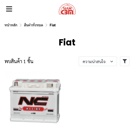
หน้าหลัก
สินค้าทั้งหมด
Fiat
Fiat
พบสินค้า 1 ชิ้น
ความน่าสนใจ