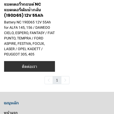
แบตเตอรี่รถยนต์ NC
แบตเตอรี่เติมน้ำกลั่น
(190D65) 12V 55Ah
Battery NC 190D65 12V 55Ah
for ALFA 145, 156 / DAWEOO
CIELO, ESPERO, FANTASY / FIAT
PUNTO, TEMPRA / FORD
ASPIRE, FESTIVA, FOCUX,
LASER / OPEL KADETT /
PEUGEOT 305, 405
ติดต่อเรา
1
เมนูหลัก
หน้าแรก