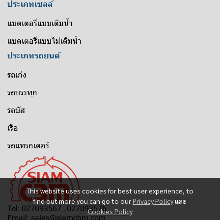
ประเภทเซลล์
แบตเตอรี่แบบเติมน้ำ
แบตเตอรี่แบบไม่เติมน้ำ
ประเภทรถยนต์
รถเก๋ง
รถบรรทุก
รถบัส
เรือ
รถแทรกเตอร์
This website uses cookies for best user experience, to
find out more you can go to our
Privacy Policy
และ
Tel: 027093567 , 027093576
Cookies Policy
Email: sales@siamcbm.com