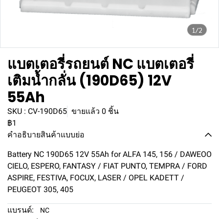
1/2
แบตเตอรี่รถยนต์ NC แบตเตอรี่
เติมน้ำกลั่น (190D65) 12V
55Ah
SKU : CV-190D65
ขายแล้ว 0 ชิ้น
฿1
คำอธิบายสินค้าแบบย่อ
Battery NC 190D65 12V 55Ah for ALFA 145, 156 / DAWEOO
CIELO, ESPERO, FANTASY / FIAT PUNTO, TEMPRA / FORD
ASPIRE, FESTIVA, FOCUX, LASER / OPEL KADETT /
PEUGEOT 305, 405
แบรนด์:
NC