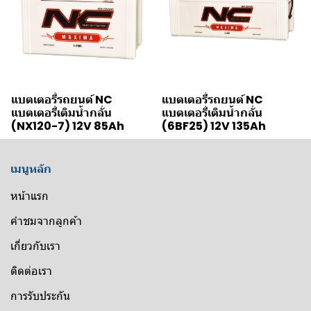
แบตเตอรี่รถยนต์ NC
แบตเตอรี่รถยนต์ NC
แบตเตอรี่เติมน้ำกลั่น
แบตเตอรี่เติมน้ำกลั่น
(NX120-7) 12V 85Ah
(6BF25) 12V 135Ah
เมนูหลัก
หน้าแรก
คำชมจากลูกค้า
เกี่ยวกับเรา
ติดต่อเรา
การรับประกัน