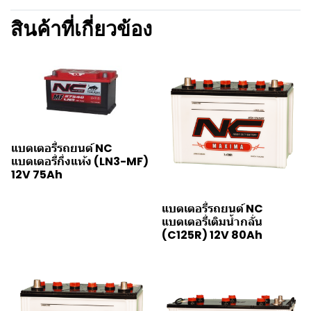
สินค้าที่เกี่ยวข้อง
แบตเตอรี่รถยนต์ NC
แบตเตอรี่กึ่งแห้ง (LN3-MF)
12V 75Ah
แบตเตอรี่รถยนต์ NC
แบตเตอรี่เติมน้ำกลั่น
(C125R) 12V 80Ah