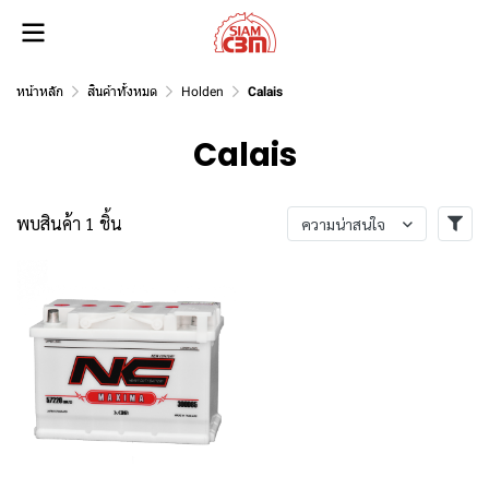
หน้าหลัก
สินค้าทั้งหมด
Holden
Calais
Calais
พบสินค้า 1 ชิ้น
ความน่าสนใจ