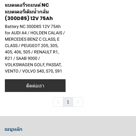
แบตเตอรี่รถยนต์ NC
แบตเตอรี่เติมน้ำกลั่น
(300D85) 12V 75Ah
Battery NC 300D85 12V 75Ah
for AUDI A4 / HOLDEN CALAIS /
MERCEDES BENZ C CLASS, E
CLASS / PEUGEOT 205, 305,
405, 406, 505 / RENAULT R1,
R21 / SAAB 9000 /
VOLKSWAGEN GOLF, PASSAT,
VENTO / VOLVO S40, S70, S91
ติดต่อเรา
1
เมนูหลัก