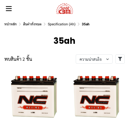
หน้าหลัก
สินค้าทั้งหมด
Specification (Ah)
35ah
35ah
พบสินค้า 2 ชิ้น
ความน่าสนใจ