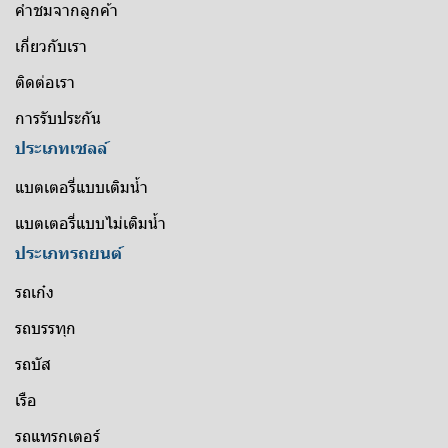
คำชมจากลูกค้า
เกี่ยวกับเรา
ติดต่อเรา
การรับประกัน
ประเภทเซลล์
แบตเตอรี่แบบเติมน้ำ
แบตเตอรี่แบบไม่เติมน้ำ
ประเภทรถยนต์
รถเก๋ง
รถบรรทุก
รถบัส
เรือ
รถแทรกเตอร์