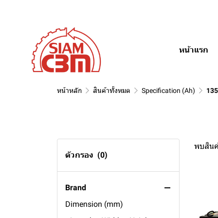
หน้าแรก
หน้าหลัก
สินค้าทั้งหมด
Specification (Ah)
135
พบสินค้
ตัวกรอง
(0)
Brand
Dimension (mm)