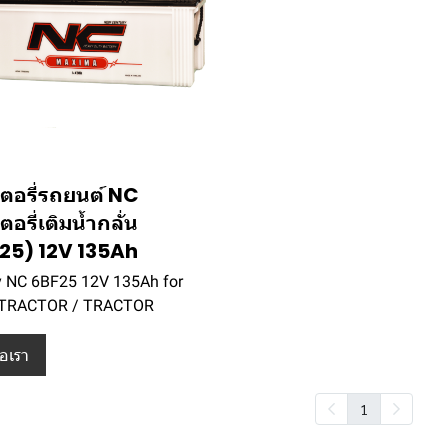
ตอรี่รถยนต์ NC
อรี่เติมน้ำกลั่น
25) 12V 135Ah
y NC 6BF25 12V 135Ah for
TRACTOR / TRACTOR
่อเรา
1