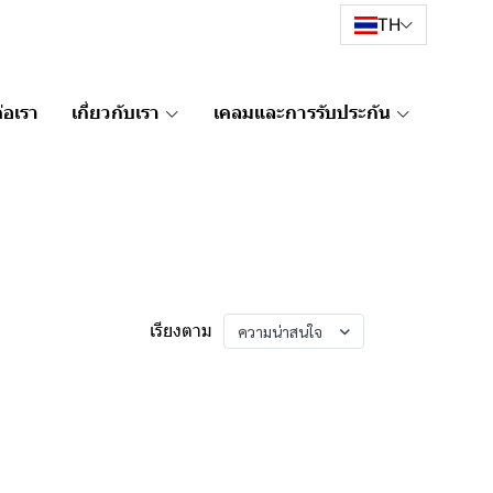
TH
่อเรา
เกี่ยวกับเรา
เคลมและการรับประกัน
เรียงตาม
ความน่าสนใจ