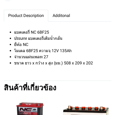
Product Description
Additonal
แบตเตอรี่ NC 6BF25
ประเภท แบตเตอรี่เติมน้ำกลั่น
ยี่ห้อ NC
โมเดล 6BF25 ความจุ 12V 135Ah
จำนวนแผ่นเพลท 27
ขนาด ยาว x กว้าง x สูง (มม.) 508 x 209 x 202
สินค้าที่เกี่ยวข้อง