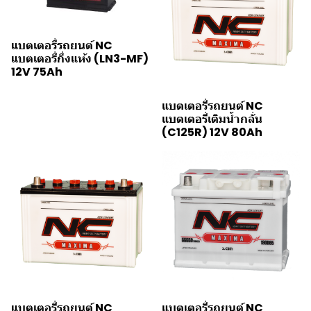
แบตเตอรี่รถยนต์ NC
แบตเตอรี่กึ่งแห้ง (LN3-MF)
12V 75Ah
แบตเตอรี่รถยนต์ NC
แบตเตอรี่เติมน้ำกลั่น
(C125R) 12V 80Ah
แบตเตอรี่รถยนต์ NC
แบตเตอรี่รถยนต์ NC