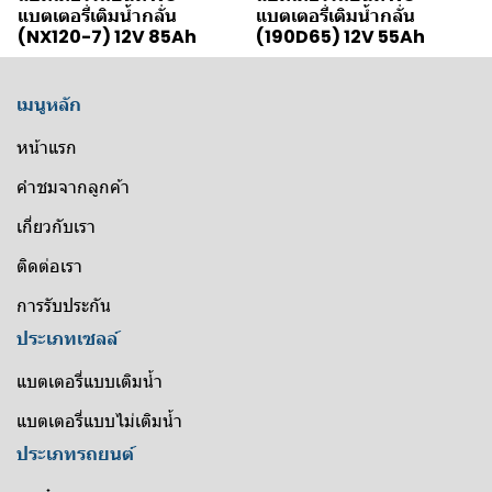
แบตเตอรี่เติมน้ำกลั่น
แบตเตอรี่เติมน้ำกลั่น
(NX120-7) 12V 85Ah
(190D65) 12V 55Ah
เมนูหลัก
หน้าแรก
คำชมจากลูกค้า
เกี่ยวกับเรา
ติดต่อเรา
การรับประกัน
ประเภทเซลล์
แบตเตอรี่แบบเติมน้ำ
แบตเตอรี่แบบไม่เติมน้ำ
ประเภทรถยนต์