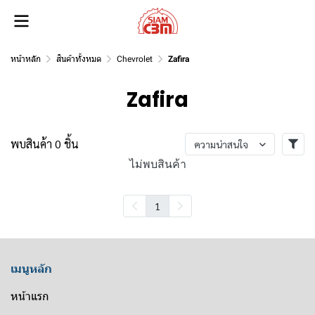
หน้าหลัก
สินค้าทั้งหมด
Chevrolet
Zafira
Zafira
พบสินค้า 0 ชิ้น
ความน่าสนใจ
ไม่พบสินค้า
1
เมนูหลัก
หน้าแรก