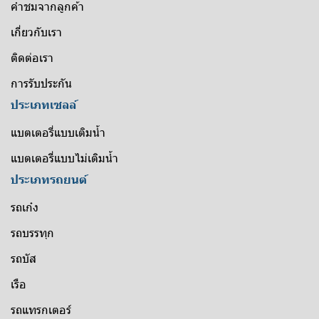
คำชมจากลูกค้า
เกี่ยวกับเรา
ติดต่อเรา
การรับประกัน
ประเภทเซลล์
แบตเตอรี่แบบเติมน้ำ
แบตเตอรี่แบบไม่เติมน้ำ
ประเภทรถยนต์
รถเก๋ง
รถบรรทุก
รถบัส
เรือ
รถแทรกเตอร์