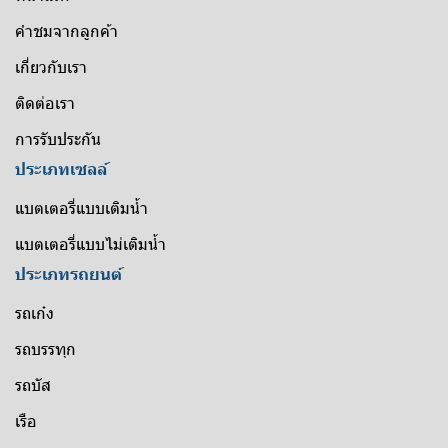
คำชมจากลูกค้า
เกี่ยวกับเรา
ติดต่อเรา
การรับประกัน
ประเภทเซลล์
แบตเตอรี่แบบเติมน้ำ
แบตเตอรี่แบบไม่เติมน้ำ
ประเภทรถยนต์
รถเก๋ง
รถบรรทุก
รถบัส
เรือ