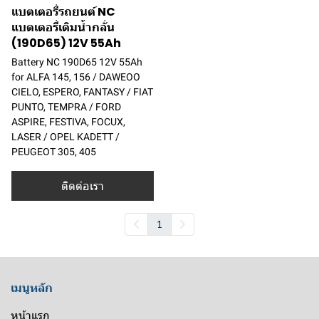
แบตเตอรี่รถยนต์ NC
แบตเตอรี่เติมน้ำกลั่น
(190D65) 12V 55Ah
Battery NC 190D65 12V 55Ah
for ALFA 145, 156 / DAWEOO
CIELO, ESPERO, FANTASY / FIAT
PUNTO, TEMPRA / FORD
ASPIRE, FESTIVA, FOCUX,
LASER / OPEL KADETT /
PEUGEOT 305, 405
ติดต่อเรา
1
เมนูหลัก
หน้าแรก