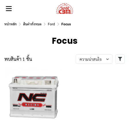
หน้าหลัก
สินค้าทั้งหมด
Ford
Focus
Focus
พบสินค้า 1 ชิ้น
ความน่าสนใจ