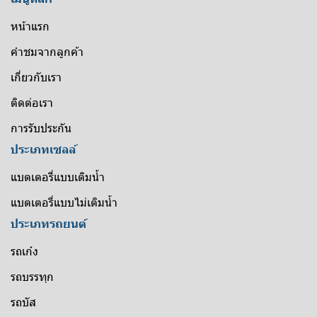
หน้าแรก
คำชมจากลูกค้า
เกี่ยวกับเรา
ติดต่อเรา
การรับประกัน
ประเภทเซลล์
แบตเตอรี่แบบเติมน้ำ
แบตเตอรี่แบบไม่เติมน้ำ
ประเภทรถยนต์
รถเก๋ง
รถบรรทุก
รถบัส