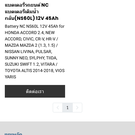
แบตเตอรี่รถยนต์ NC
แบตเตอรี่เติมน้ำ
กลั่น(NS60L) 12V 45Ah
Battery NC NS60L 12V 45Ah for
HONDA ACCORD 2.4, NEW
ACCORD, CIVIC, CR-V, HR-V /
MAZDA MAZDA 2 (1.3, 1.5) /
NISSAN LIVINA, PULSAR,
SUNNY NEO, SYLPHY, TIIDA,
SUZUKI SWIFT 1.2, VITARA /
TOYOTA ALTIS 2014-2018, VIOS
YARIS
ติดต่อเรา
1
เมนูหลัก