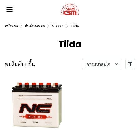
หน้าหลัก
สินค้าทั้งหมด
Nissan
Tiida
Tiida
พบสินค้า 1 ชิ้น
ความน่าสนใจ