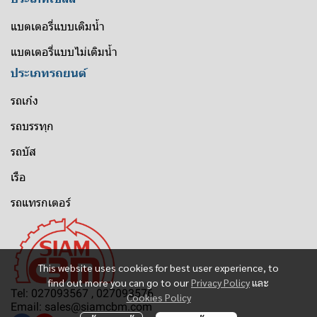
แบตเตอรี่แบบเติมน้ำ
แบตเตอรี่แบบไม่เติมน้ำ
ประเภทรถยนต์
รถเก๋ง
รถบรรทุก
รถบัส
เรือ
รถแทรกเตอร์
This website uses cookies for best user experience, to
find out more you can go to our
Privacy Policy
และ
Tel: 027093567 , 027093576
Cookies Policy
Email: sales@siamcbm.com