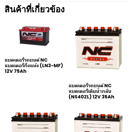
สินค้าที่เกี่ยวข้อง
แบตเตอรี่รถยนต์ NC
แบตเตอรี่กึ่งแห้ง (LN3-MF)
12V 75Ah
แบตเตอรี่รถยนต์ NC
แบตเตอรี่เติมน้ำกลั่น
(NS40ZL) 12V 35Ah