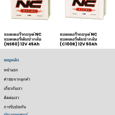
แบตเตอรี่รถยนต์ NC
แบตเตอรี่รถยนต์ NC
แบตเตอรี่เติมน้ำกลั่น
แบตเตอรี่เติมน้ำกลั่น
(NS60) 12V 45Ah
(C100R) 12V 50Ah
เมนูหลัก
หน้าแรก
คำชมจากลูกค้า
เกี่ยวกับเรา
ติดต่อเรา
การรับประกัน
ประเภทเซลล์