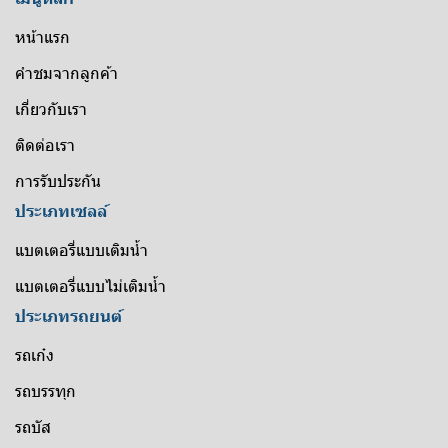
หน้าแรก
คำชมจากลูกค้า
เกี่ยวกับเรา
ติดต่อเรา
การรับประกัน
ประเภทเซลล์
แบตเตอรี่แบบเติมน้ำ
แบตเตอรี่แบบไม่เติมน้ำ
ประเภทรถยนต์
รถเก๋ง
รถบรรทุก
รถบัส