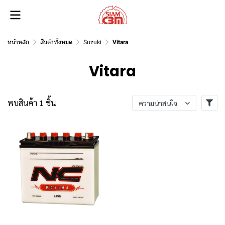
หน้าหลัก
สินค้าทั้งหมด
Suzuki
Vitara
Vitara
พบสินค้า 1 ชิ้น
ความน่าสนใจ