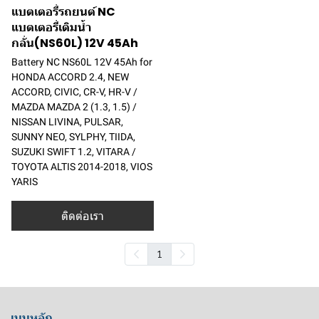
แบตเตอรี่รถยนต์ NC
แบตเตอรี่เติมน้ำ
กลั่น(NS60L) 12V 45Ah
Battery NC NS60L 12V 45Ah for
HONDA ACCORD 2.4, NEW
ACCORD, CIVIC, CR-V, HR-V /
MAZDA MAZDA 2 (1.3, 1.5) /
NISSAN LIVINA, PULSAR,
SUNNY NEO, SYLPHY, TIIDA,
SUZUKI SWIFT 1.2, VITARA /
TOYOTA ALTIS 2014-2018, VIOS
YARIS
ติดต่อเรา
1
เมนูหลัก