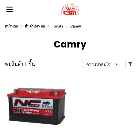
หน้าหลัก
สินค้าทั้งหมด
Toyota
Camry
Camry
พบสินค้า 1 ชิ้น
ความน่าสนใจ