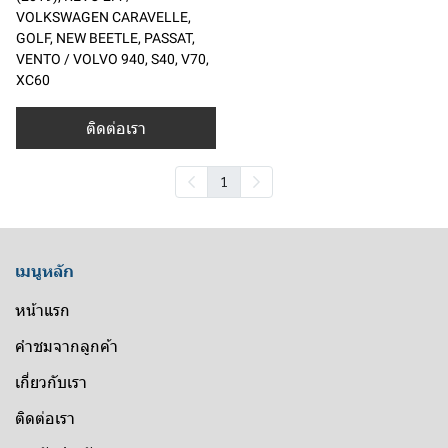
VOLKSWAGEN CARAVELLE,
GOLF, NEW BEETLE, PASSAT,
VENTO / VOLVO 940, S40, V70,
XC60
ติดต่อเรา
1
เมนูหลัก
หน้าแรก
คำชมจากลูกค้า
เกี่ยวกับเรา
ติดต่อเรา