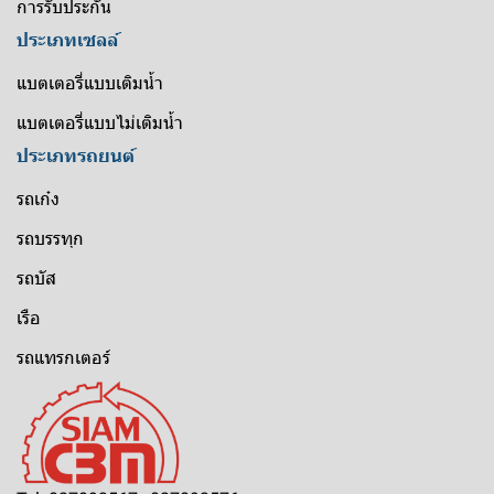
การรับประกัน
ประเภทเซลล์
แบตเตอรี่แบบเติมน้ำ
แบตเตอรี่แบบไม่เติมน้ำ
ประเภทรถยนต์
รถเก๋ง
รถบรรทุก
รถบัส
เรือ
รถแทรกเตอร์