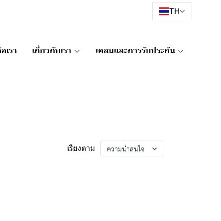
TH
่อเรา
เกี่ยวกับเรา
เคลมและการรับประกัน
เรียงตาม
ความน่าสนใจ