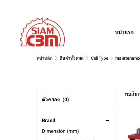
หน้าแรก
หน้าหลัก
สินค้าทั้งหมด
Cell Type
maintenanc
พบสินค้
ตัวกรอง
(0)
Brand
Dimension (mm)