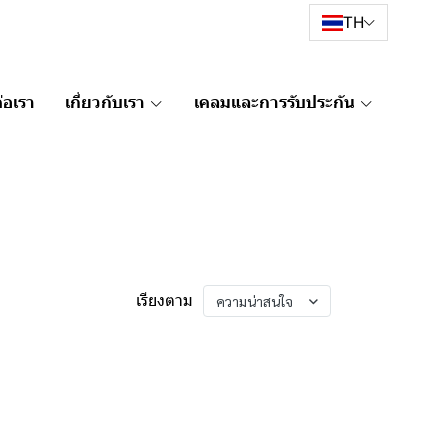
TH
่อเรา
เกี่ยวกับเรา
เคลมและการรับประกัน
เรียงตาม
ความน่าสนใจ