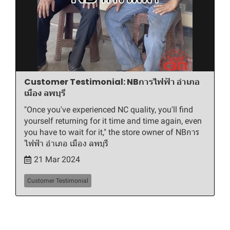
Customer Testimonial: NBการไฟฟ้า อำเภอ
เมือง ลพบุรี
"Once you've experienced NC quality, you'll find
yourself returning for it time and time again, even
you have to wait for it," the store owner of NBการ
ไฟฟ้า อำเภอ เมือง ลพบุรี
21 Mar 2024
Customer Testimonial