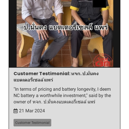
Customer Testimonial: หจก. ป.มั่นคง
แบตเตอรี่เซลล์ แพร่
"In terms of pricing and battery longevity, I deem
NC battery a worthwhile investment," said by the
owner of หจก. ป.มั่นคงแบตเตอรี่เซลล์ แพร่
21 Mar 2024
Customer Testimonial