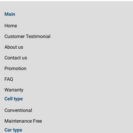
Main
Home
Customer Testimonial
About us
Contact us
Promotion
FAQ
Warranty
Cell type
Conventional
Maintenance Free
Car type