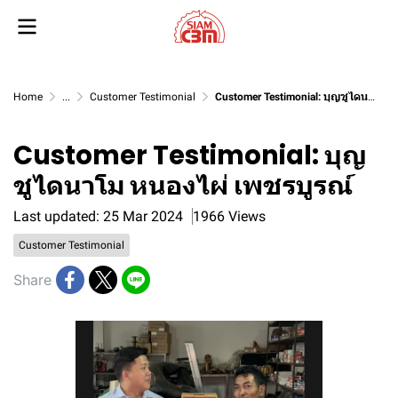
Home
...
Customer Testimonial
Customer Testimonial: บุญชูไดนาโม หนองไผ่ เพชรบูรณ์
Customer Testimonial: บุญ
ชูไดนาโม หนองไผ่ เพชรบูรณ์
Last updated: 25 Mar 2024
1966 Views
Customer Testimonial
Share