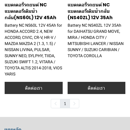
แบตเตอรี่รถยนต์ NC
แบตเตอรี่รถยนต์ NC
แบตเตอรี่เติมน้ำ
แบตเตอรี่เติมน้ำกลั่น
กลั่น(NS60L) 12V 45Ah
(NS40ZL) 12V 35Ah
Battery NC NS60L 12V 45Ah for
Battery NC NS40ZL 12V 35Ah
HONDA ACCORD 2.4, NEW
for DAIHATSU GRAND MOVE,
ACCORD, CIVIC, CR-V, HR-V /
MIRA / HONDA CITY /
MAZDA MAZDA 2 (1.3, 1.5) /
MITSUBISHI LANCER / NISSAN
NISSAN LIVINA, PULSAR,
SUNNY / SUZUKI CARIBIAN /
SUNNY NEO, SYLPHY, TIIDA,
TOYOTA COROLLA
SUZUKI SWIFT 1.2, VITARA /
TOYOTA ALTIS 2014-2018, VIOS
YARIS
ติดต่อเรา
ติดต่อเรา
1
เมนูหลัก