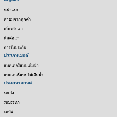
หน้าแรก
คำชมจากลูกค้า
เกี่ยวกับเรา
ติดต่อเรา
การรับประกัน
ประเภทเซลล์
แบตเตอรี่แบบเติมน้ำ
แบตเตอรี่แบบไม่เติมน้ำ
ประเภทรถยนต์
รถเก๋ง
รถบรรทุก
รถบัส