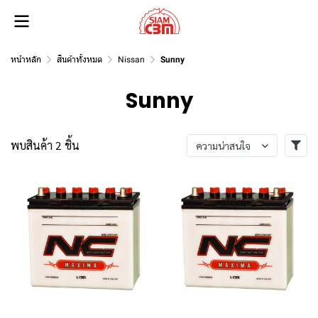
หน้าหลัก
สินค้าทั้งหมด
Nissan
Sunny
Sunny
พบสินค้า 2 ชิ้น
ความน่าสนใจ