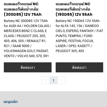
แบตเตอรี่รถยนต์ NC
แบตเตอรี่รถยนต์ NC
แบตเตอรี่เติมน้ำกลั่น
แบตเตอรี่เติมน้ำกลั่น
(300D85) 12V 75Ah
(190D65) 12V 55Ah
Battery NC 300D85 12V 75Ah
Battery NC 190D65 12V 55Ah
for AUDI A4 / HOLDEN CALAIS /
for ALFA 145, 156 / DAWEOO
MERCEDES BENZ C CLASS, E
CIELO, ESPERO, FANTASY / FIAT
CLASS / PEUGEOT 205, 305,
PUNTO, TEMPRA / FORD
405, 406, 505 / RENAULT R1,
ASPIRE, FESTIVA, FOCUX,
R21 / SAAB 9000 /
LASER / OPEL KADETT /
VOLKSWAGEN GOLF, PASSAT,
PEUGEOT 305, 405
VENTO / VOLVO S40, S70, S91
ติดต่อเรา
ติดต่อเรา
1
เมนูหลัก