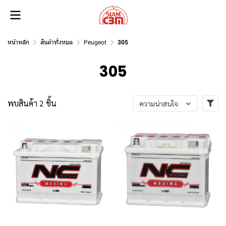
หน้าหลัก
สินค้าทั้งหมด
Peugeot
305
305
พบสินค้า 2 ชิ้น
ความน่าสนใจ