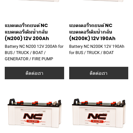
แบตเตอรี่รถยนต์ NC
แบตเตอรี่รถยนต์ NC
แบตเตอรี่เติมน้ำกลั่น
แบตเตอรี่เติมน้ำกลั่น
(N200) 12V 200Ah
(N200K) 12V 190Ah
Battery NC N200 12V 200Ah for
Battery NC N200K 12V 190Ah
BUS / TRUCK / BOAT /
for BUS / TRUCK / BOAT
GENERATOR / FIRE PUMP
ติดต่อเรา
ติดต่อเรา