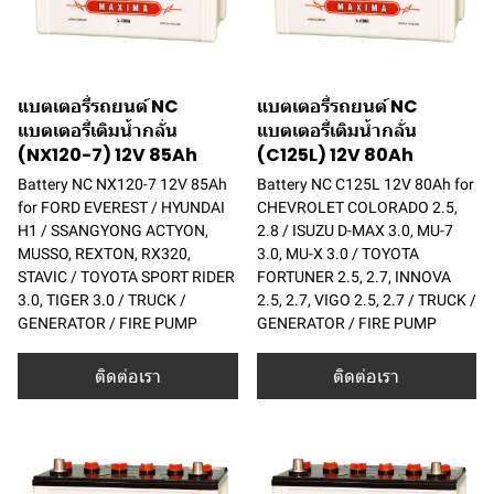
แบตเตอรี่รถยนต์ NC
แบตเตอรี่รถยนต์ NC
แบตเตอรี่เติมน้ำกลั่น
แบตเตอรี่เติมน้ำกลั่น
(NX120-7) 12V 85Ah
(C125L) 12V 80Ah
Battery NC NX120-7 12V 85Ah
Battery NC C125L 12V 80Ah for
for FORD EVEREST / HYUNDAI
CHEVROLET COLORADO 2.5,
H1 / SSANGYONG ACTYON,
2.8 / ISUZU D-MAX 3.0, MU-7
MUSSO, REXTON, RX320,
3.0, MU-X 3.0 / TOYOTA
STAVIC / TOYOTA SPORT RIDER
FORTUNER 2.5, 2.7, INNOVA
3.0, TIGER 3.0 / TRUCK /
2.5, 2.7, VIGO 2.5, 2.7 / TRUCK /
GENERATOR / FIRE PUMP
GENERATOR / FIRE PUMP
ติดต่อเรา
ติดต่อเรา