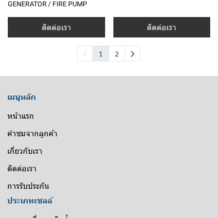
GENERATOR / FIRE PUMP
ติดต่อเรา
ติดต่อเรา
1
2
เมนูหลัก
หน้าแรก
คำชมจากลูกค้า
เกี่ยวกับเรา
ติดต่อเรา
การรับประกัน
ประเภทเซลล์