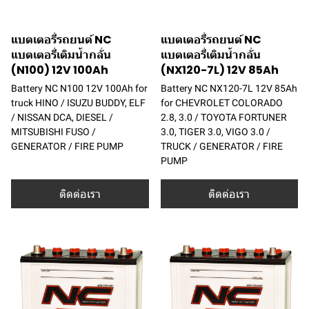
แบตเตอรี่รถยนต์ NC
แบตเตอรี่รถยนต์ NC
แบตเตอรี่เติมน้ำกลั่น
แบตเตอรี่เติมน้ำกลั่น
(N100) 12V 100Ah
(NX120-7L) 12V 85Ah
Battery NC N100 12V 100Ah for
Battery NC NX120-7L 12V 85Ah
truck HINO / ISUZU BUDDY, ELF
for CHEVROLET COLORADO
/ NISSAN DCA, DIESEL /
2.8, 3.0 / TOYOTA FORTUNER
MITSUBISHI FUSO /
3.0, TIGER 3.0, VIGO 3.0 /
GENERATOR / FIRE PUMP
TRUCK / GENERATOR / FIRE
PUMP
ติดต่อเรา
ติดต่อเรา