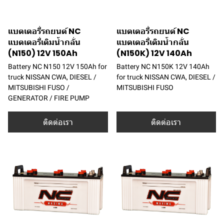
แบตเตอรี่รถยนต์ NC
แบตเตอรี่รถยนต์ NC
แบตเตอรี่เติมน้ำกลั่น
แบตเตอรี่เติมน้ำกลั่น
(N150) 12V 150Ah
(N150K) 12V 140Ah
Battery NC N150 12V 150Ah for
Battery NC N150K 12V 140Ah
truck NISSAN CWA, DIESEL /
for truck NISSAN CWA, DIESEL /
MITSUBISHI FUSO /
MITSUBISHI FUSO
GENERATOR / FIRE PUMP
ติดต่อเรา
ติดต่อเรา