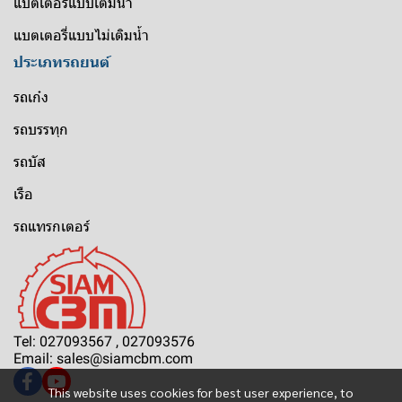
แบตเตอรี่แบบเติมน้ำ
แบตเตอรี่แบบไม่เติมน้ำ
ประเภทรถยนต์
รถเก๋ง
รถบรรทุก
รถบัส
เรือ
รถแทรกเตอร์
Tel: 027093567 , 027093576
Email: sales@siamcbm.com
This website uses cookies for best user experience, to