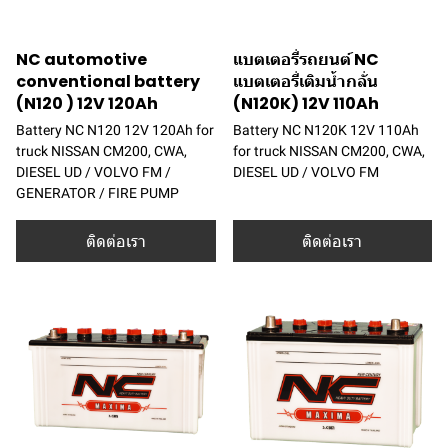
NC automotive
แบตเตอรี่รถยนต์ NC
conventional battery
แบตเตอรี่เติมน้ำกลั่น
(N120 ) 12V 120Ah
(N120K) 12V 110Ah
Battery NC N120 12V 120Ah for
Battery NC N120K 12V 110Ah
truck NISSAN CM200, CWA,
for truck NISSAN CM200, CWA,
DIESEL UD / VOLVO FM /
DIESEL UD / VOLVO FM
GENERATOR / FIRE PUMP
ติดต่อเรา
ติดต่อเรา