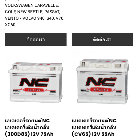
VOLKSWAGEN CARAVELLE,
GOLF, NEW BEETLE, PASSAT,
VENTO / VOLVO 940, S40, V70,
XC60
ติดต่อเรา
ติดต่อเรา
แบตเตอรี่รถยนต์ NC
แบตเตอรี่รถยนต์ NC
แบตเตอรี่เติมน้ำกลั่น
แบตเตอรี่เติมน้ำกลั่น
(300D85) 12V 75Ah
(CV65) 12V 55Ah