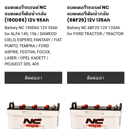
แบตเตอรี่รถยนต์ NC
แบตเตอรี่รถยนต์ NC
แบตเตอรี่เติมน้ำกลั่น
แบตเตอรี่เติมน้ำกลั่น
(190D65) 12V 55Ah
(6BF25) 12V 135Ah
Battery NC 190D65 12V 55Ah
Battery NC 6BF25 12V 135Ah
for ALFA 145, 156 / DAWEOO
for FORD TRACTOR / TRACTOR
CIELO, ESPERO, FANTASY / FIAT
PUNTO, TEMPRA / FORD
ASPIRE, FESTIVA, FOCUX,
LASER / OPEL KADETT /
PEUGEOT 305, 405
ติดต่อเรา
ติดต่อเรา