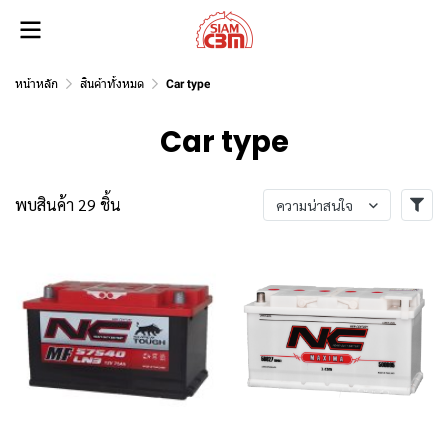
หน้าหลัก
สินค้าทั้งหมด
Car type
Car type
พบสินค้า 29 ชิ้น
ความน่าสนใจ