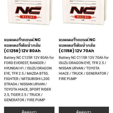
แบตเตอรี่รถยนต์ NC
แบตเตอรี่รถยนต์ NC
แบตเตอรี่เติมน้ำกลั่น
แบตเตอรี่เติมน้ำกลั่น
(C125R) 12V 80Ah
(C115R) 12V 70Ah
Battery NC C125R 12V 80Ah for
Battery NC C115R 12V 70Ah for
FORD EVEREST, RANGER /
ISUZU DRAGON EYE, TFR 2.5 /
HYUNDAI H1 / ISUZU DRAGON
NISSAN URVAN / TOYOTA
EYE, TFR 2.5 / MAZDA BT50,
HIACE / TRUCK / GENERATOR /
FIGHTER / MITSUBISHI L200
FIRE PUMP
STRADA / NISSAN URVAN /
TOYOTA HIACE, SPORT RIDER
2.5, TIGER 2.5 / TRUCK /
GENERATOR / FIRE PUMP
ติดต่อเรา
ติดต่อเรา